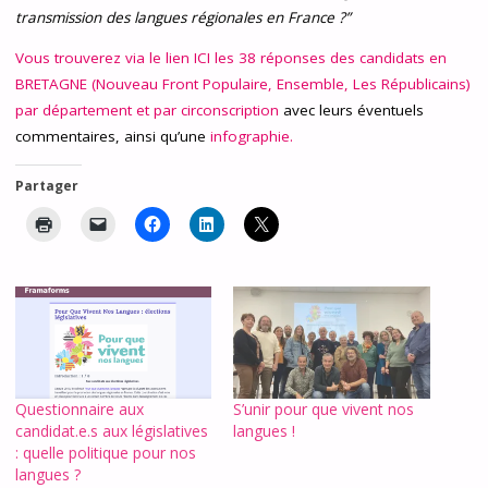
transmission des langues régionales en France ?”
Vous trouverez via le lien ICI les 38 réponses des candidats en
BRETAGNE
(Nouveau Front Populaire, Ensemble, Les Républicains)
par département et par circonscription
avec leurs éventuels
commentaires, ainsi qu’une
infographie.
Partager
Questionnaire aux
S’unir pour que vivent nos
candidat.e.s aux législatives
langues !
: quelle politique pour nos
langues ?