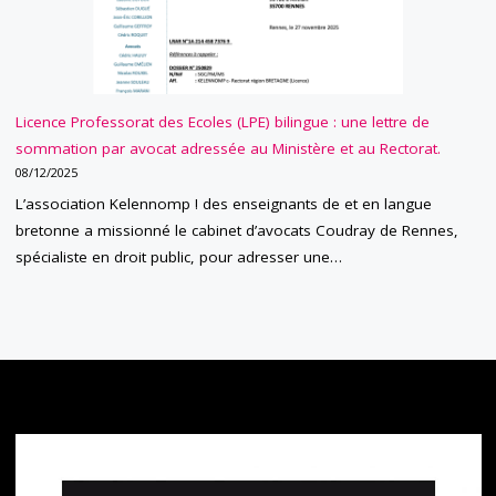
Licence Professorat des Ecoles (LPE) bilingue : une lettre de
sommation par avocat adressée au Ministère et au Rectorat.
08/12/2025
L’association Kelennomp ! des enseignants de et en langue
bretonne a missionné le cabinet d’avocats Coudray de Rennes,
spécialiste en droit public, pour adresser une…