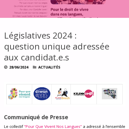
Législatives 2024 :
question unique adressée
aux candidat.e.s
28/06/2024
ACTUALITÉS
Communiqué de Presse
Le collectif
“Pour Que Vivent Nos Langues”
a adressé à l’ensemble