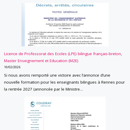
Licence de Professorat des Ecoles (LPE) bilingue français-breton,
Master Enseignement et Education (M2E)
10/02/2026
Si nous avons remporté une victoire avec l’annonce d’une
nouvelle formation pour les enseignants bilingues à Rennes pour
la rentrée 2027 (annoncée par le Ministre…