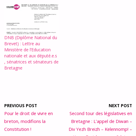
DNB (Diplôme National du
Brevet) : Lettre au
Ministère de l’Education
nationale et aux député.e.s
, sénatrices et sénateurs de
Bretagne
PREVIOUS POST
NEXT POST
Pour le droit de vivre en
Second tour des législatives en
breton, modifions la
Bretagne : L’appel de Diwan –
Constitution !
Div Yezh Breizh – Kelennomp! –