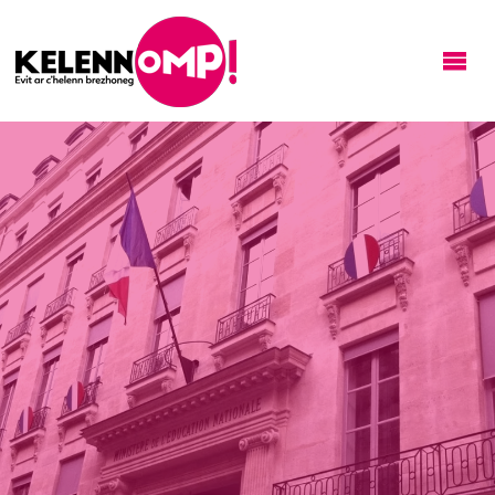
KELENNOMP!