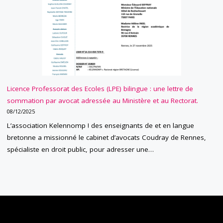
Licence Professorat des Ecoles (LPE) bilingue : une lettre de
sommation par avocat adressée au Ministère et au Rectorat.
08/12/2025
L’association Kelennomp ! des enseignants de et en langue
bretonne a missionné le cabinet d’avocats Coudray de Rennes,
spécialiste en droit public, pour adresser une…