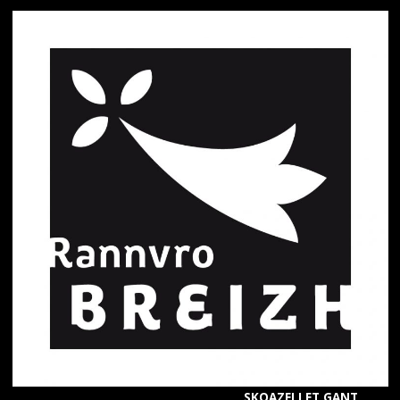
SKOAZELLET GANT