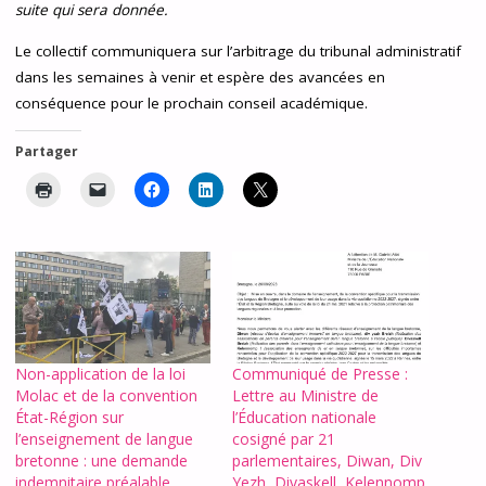
suite qui sera donnée.
Le collectif communiquera sur l’arbitrage du tribunal administratif
dans les semaines à venir et
espère des avancées en
conséquence pour le prochain conseil académique.
Partager
Non-application de la loi
Communiqué de Presse :
Molac et de la convention
Lettre au Ministre de
État-Région sur
l’Éducation nationale
l’enseignement de langue
cosigné par 21
bretonne : une demande
parlementaires, Diwan, Div
indemnitaire préalable
Yezh, Divaskell, Kelennomp