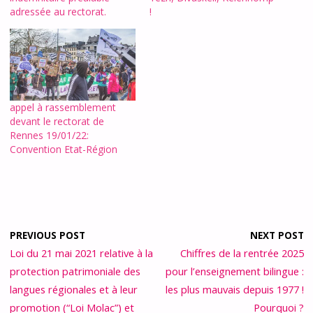
adressée au rectorat.
!
appel à rassemblement
devant le rectorat de
Rennes 19/01/22:
Convention Etat-Région
PREVIOUS POST
NEXT POST
Loi du 21 mai 2021 relative à la
Chiffres de la rentrée 2025
protection patrimoniale des
pour l’enseignement bilingue :
langues régionales et à leur
les plus mauvais depuis 1977 !
promotion (“Loi Molac”) et
Pourquoi ?