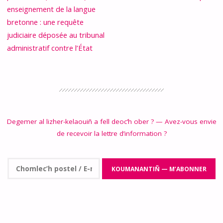
enseignement de la langue
bretonne : une requête
judiciaire déposée au tribunal
administratif contre l’État
Degemer al lizher-kelaouiñ a fell deoc’h ober ? — Avez-vous envie
de recevoir la lettre d’information ?