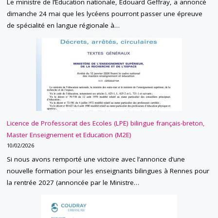
Le ministre de l’Education nationale, Edouard Geffray, a annoncé
dimanche 24 mai que les lycéens pourront passer une épreuve
de spécialité en langue régionale à…
Licence de Professorat des Ecoles (LPE) bilingue français-breton,
Master Enseignement et Education (M2E)
10/02/2026
Si nous avons remporté une victoire avec l’annonce d’une
nouvelle formation pour les enseignants bilingues à Rennes pour
la rentrée 2027 (annoncée par le Ministre…