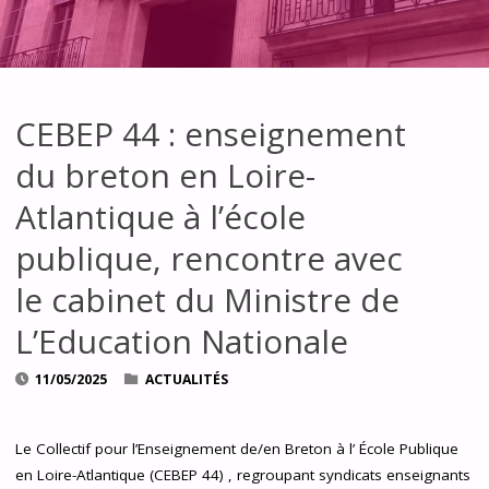
CEBEP 44 : enseignement
du breton en Loire-
Atlantique à l’école
publique, rencontre avec
le cabinet du Ministre de
L’Education Nationale
11/05/2025
ACTUALITÉS
Le Collectif pour l’Enseignement de/en Breton à l’ École Publique
en Loire-Atlantique (CEBEP 44) , regroupant syndicats enseignants