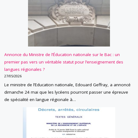
Annonce du Ministre de l’Éducation nationale sur le Bac : un
premier pas vers un véritable statut pour l’enseignement des
langues régionales ?
27/05/2026
Le ministre de l’Education nationale, Edouard Geffray, a annoncé
dimanche 24 mai que les lycéens pourront passer une épreuve
de spécialité en langue régionale à…