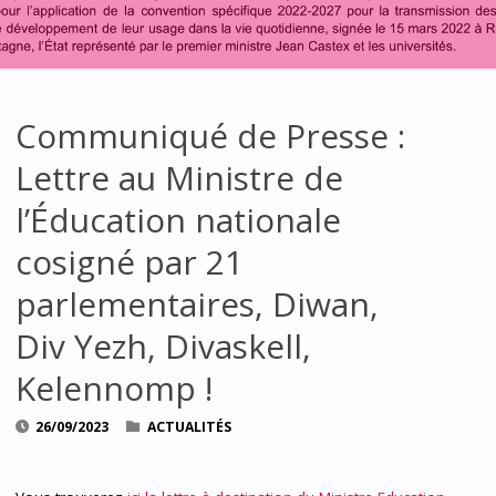
Communiqué de Presse :
Lettre au Ministre de
l’Éducation nationale
cosigné par 21
parlementaires, Diwan,
Div Yezh, Divaskell,
Kelennomp !
26/09/2023
ACTUALITÉS