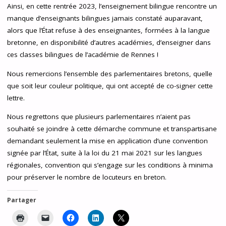
Ainsi, en cette rentrée 2023, l’enseignement bilingue rencontre un
manque d’enseignants bilingues jamais constaté auparavant,
alors que l’État refuse à des enseignantes, formées à la langue
bretonne, en disponibilité d’autres académies, d’enseigner dans
ces classes bilingues de l’académie de Rennes !
Nous remercions l’ensemble des parlementaires bretons, quelle
que soit leur couleur politique, qui ont accepté de co-signer cette
lettre.
Nous regrettons que plusieurs parlementaires n’aient pas
souhaité se joindre à cette démarche commune et transpartisane
demandant seulement la mise en application d’une convention
signée par l’État, suite à la loi du 21 mai 2021 sur les langues
régionales, convention qui s’engage sur les conditions à minima
pour préserver le nombre de locuteurs en breton.
Partager