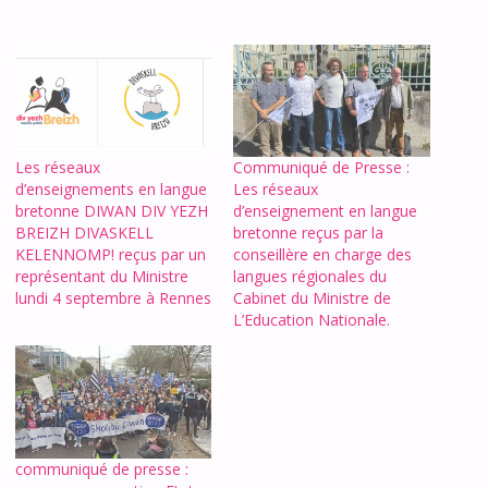
Les réseaux
Communiqué de Presse :
d’enseignements en langue
Les réseaux
bretonne DIWAN DIV YEZH
d’enseignement en langue
BREIZH DIVASKELL
bretonne reçus par la
KELENNOMP! reçus par un
conseillère en charge des
représentant du Ministre
langues régionales du
lundi 4 septembre à Rennes
Cabinet du Ministre de
L’Education Nationale.
communiqué de presse :