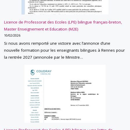
Licence de Professorat des Ecoles (LPE) bilingue français-breton,
Master Enseignement et Education (M2E)
10/02/2026
Si nous avons remporté une victoire avec l’annonce d’une
nouvelle formation pour les enseignants bilingues à Rennes pour
la rentrée 2027 (annoncée par le Ministre…