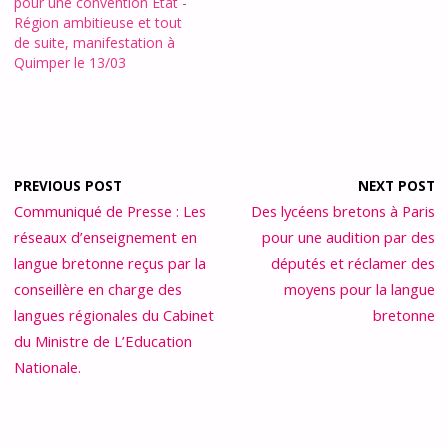
pour une convention Etat -
Région ambitieuse et tout
de suite, manifestation à
Quimper le 13/03
PREVIOUS POST
NEXT POST
Communiqué de Presse : Les
Des lycéens bretons à Paris
réseaux d’enseignement en
pour une audition par des
langue bretonne reçus par la
députés et réclamer des
conseillère en charge des
moyens pour la langue
langues régionales du Cabinet
bretonne
du Ministre de L’Education
Nationale.