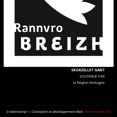
SKOAZELLET GANT
SOUTENUE PAR
la Région Bretagne
© Kelennomp! — Conception et développement Web :
Florian LANNUZEL