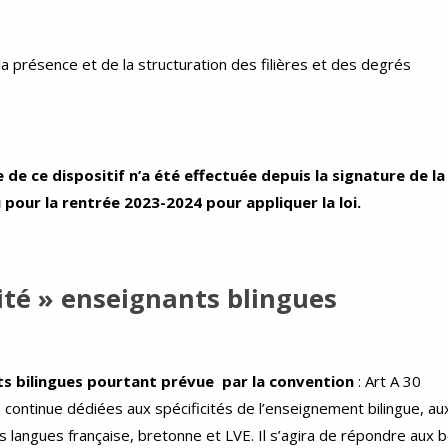
a présence et de la structuration des filières et des degrés
 de ce dispositif n’a été effectuée depuis la signature de la
 pour la rentrée 2023-2024 pour appliquer la loi.
lité » enseignants blingues
 bilingues pourtant prévue par la convention
: Art A 30
 continue dédiées aux spécificités de l’enseignement bilingue, au
s langues française, bretonne et LVE. Il s’agira de répondre aux 