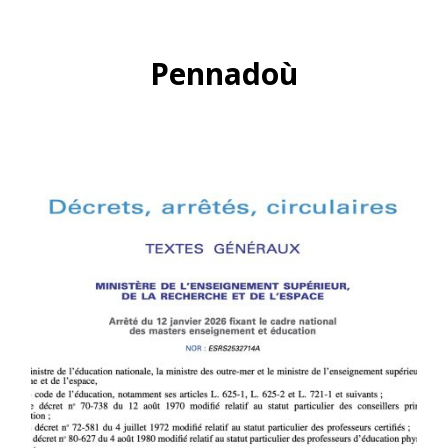
Pennadoù