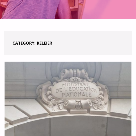
CATEGORY:
KELEIER