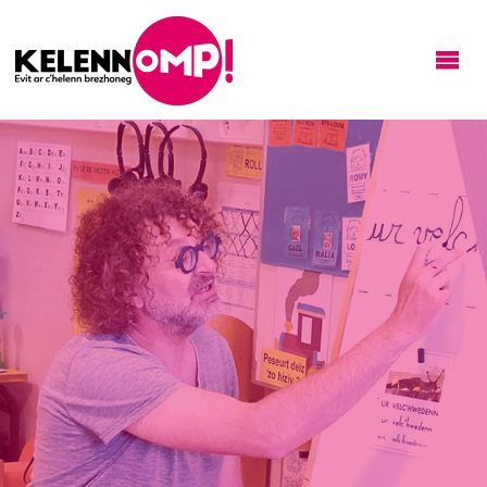
KELENNOMP!