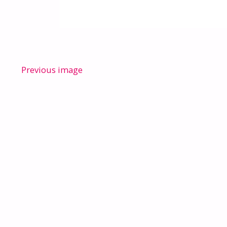
Previous image