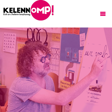
KELENNOMP!