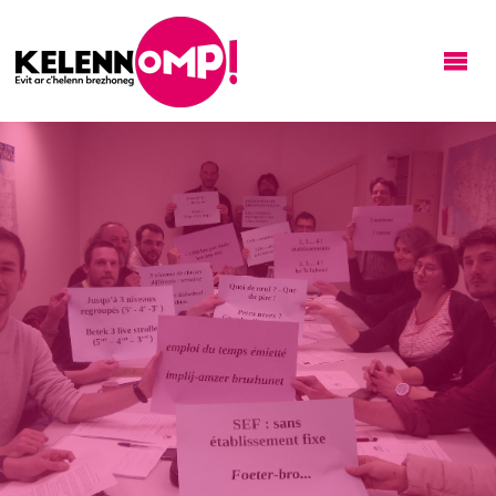
KELENNOMP!