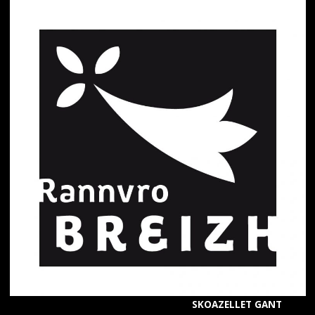
SKOAZELLET GANT