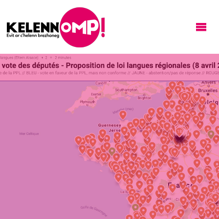
KELENNOMP!